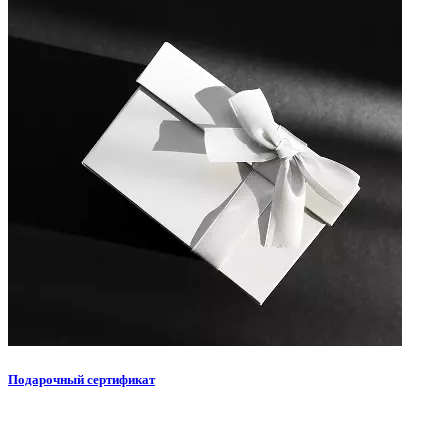
Подарочный сертификат