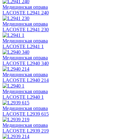
Медицинская оправа
LACOSTE L2941 240
Медицинская оправа
LACOSTE L2941 230
Медицинская оправа
LACOSTE L2941 1
Медицинская оправа
LACOSTE L2940 340
Медицинская оправа
LACOSTE L2940 214
Медицинская оправа
LACOSTE L2940 1
Медицинская оправа
LACOSTE L2939 615
Медицинская оправа
LACOSTE L2939 219