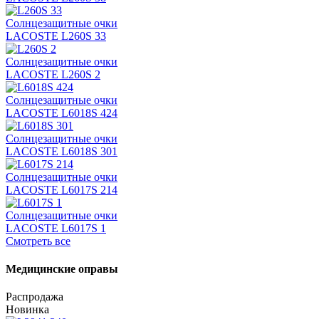
Солнцезащитные очки
LACOSTE L260S 33
Солнцезащитные очки
LACOSTE L260S 2
Солнцезащитные очки
LACOSTE L6018S 424
Солнцезащитные очки
LACOSTE L6018S 301
Солнцезащитные очки
LACOSTE L6017S 214
Солнцезащитные очки
LACOSTE L6017S 1
Смотреть все
Медицинские оправы
Распродажа
Новинка