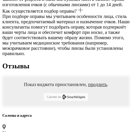
изготовления очков (с обычными линзами) от 1 до 14 дней.
Как осуществляется подбор оправы?
При подборе оправы мы учитываем особенности лица, стиль
клиента, предпочитаемый материал и назначение очков. Наши
консультанты помогут подобрать оправу, которая подчеркнёт
ваши черты лица и обеспечит комфорт при носке, а также
будет соответствовать вашему образу жизни. Помимо этого,
мы учитываем медицинские требования (например,
межзрачковое расстояние), чтобы линзы были установлены
правильно.
Отзывы
Показ виджета приостановлен,
продлить
.
Сделано на
Салоны и адреса