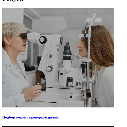
Подбор очков с проверкой зрения