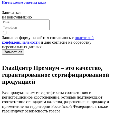
Изготовление очков на заказ
Записаться
на консультацию
Заполняя форму на сайте я соглашаюсь с
политикой
конфиденциальности
и даю согласие на обработку
персональных данных.
Записаться
ГлазЦентр Премиум – это качество,
гарантированное сертифицированной
продукцией
Вся продукция имеет сертификаты соответствия и
регистрационное удостоверение, которые подтверждают
соответствие стандартам качества, разрешение на продажу и
применение на территории Российской Федерации, а также
гарантирует безопасность товара