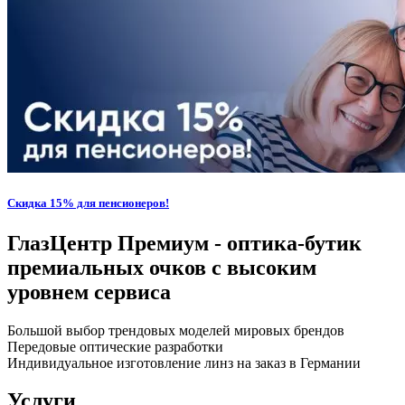
Скидка 15% для пенсионеров!
ГлазЦентр Премиум - оптика-бутик
премиальных очков с высоким
уровнем сервиса
Большой выбор трендовых моделей мировых брендов
Передовые оптические разработки
Индивидуальное изготовление линз на заказ в Германии
Услуги