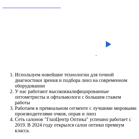
Используем новейшие технологии для точной
диагностики зрения и подбора линз на современном
оборудовании
У нас работают высококвалифицированные
оптометристы и офтальмологи с большим стажем
работы
Работаем в премиальном сегменте с лучшими мировыми
производителями очков, оправ и линз
Сеть салонов "ГлазЦентр Оптика" успешно работает с
2019. В 2024 году открылся салон оптики премиум
класса.