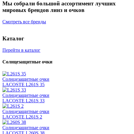
Мы собрали большой ассортимент лучших
мировых брендов линз и очков
Смотреть все бренды
Каталог
Перейти в каталог
Солнцезащитные очки
Солнцезащитные очки
LACOSTE L261S 35
Солнцезащитные очки
LACOSTE L261S 33
Солнцезащитные очки
LACOSTE L261S 2
Солнцезащитные очки
LACOSTE L260S 38