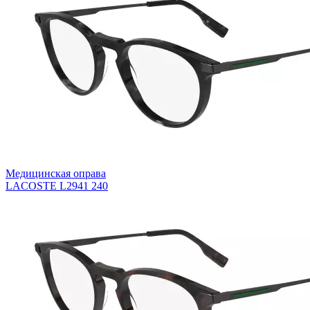
Медицинская оправа
LACOSTE L2941 240