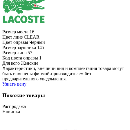
Размер моста
16
Цвет линз
CLEAR
Цвет оправы
Черный
Размер заушника
145
Размер линз
57
Код цвета оправы
1
Для кого
Женские
Характеристики, внешний вид и комплектация товара могут
быть изменены фирмой-производителем без
предварительного уведомления.
Узнать цену
Похожие товары
Распродажа
Новинка