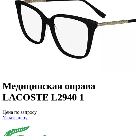
Медицинская оправа
LACOSTE L2940 1
Цена по запросу
Узнать цену