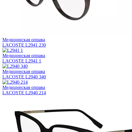
Медицинская оправа
LACOSTE L2941 230
Медицинская оправа
LACOSTE L2941 1
Медицинская оправа
LACOSTE L2940 340
Медицинская оправа
LACOSTE L2940 214