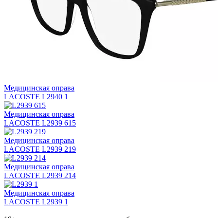
Медицинская оправа
LACOSTE L2940 1
Медицинская оправа
LACOSTE L2939 615
Медицинская оправа
LACOSTE L2939 219
Медицинская оправа
LACOSTE L2939 214
Медицинская оправа
LACOSTE L2939 1