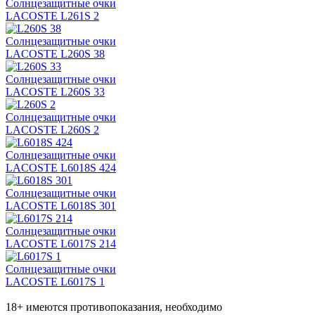
Солнцезащитные очки
LACOSTE L261S 2
Солнцезащитные очки
LACOSTE L260S 38
Солнцезащитные очки
LACOSTE L260S 33
Солнцезащитные очки
LACOSTE L260S 2
Солнцезащитные очки
LACOSTE L6018S 424
Солнцезащитные очки
LACOSTE L6018S 301
Солнцезащитные очки
LACOSTE L6017S 214
Солнцезащитные очки
LACOSTE L6017S 1
18+ имеются противопоказания, необходимо