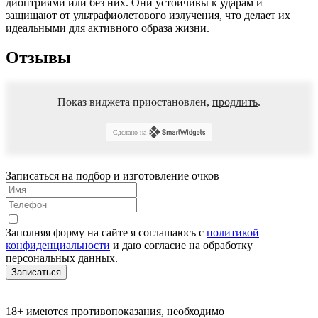
диоптриями или без них. Они устойчивы к ударам и
защищают от ультрафиолетового излучения, что делает их
идеальными для активного образа жизни.
Отзывы
Показ виджета приостановлен,
продлить
.
Сделано на
Записаться на подбор и изготовление очков
Заполняя форму на сайте я соглашаюсь с
политикой
конфиденциальности
и даю согласие на обработку
персональных данных.
Записаться
18+ имеются противопоказания, необходимо