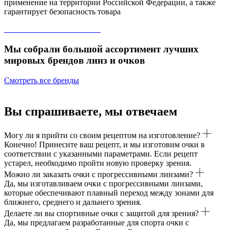
применение на территории Российской Федерации, а также
гарантирует безопасность товара
Мы собрали большой ассортимент лучших
мировых брендов линз и очков
Смотреть все бренды
Вы спрашиваете, мы отвечаем
Могу ли я прийти со своим рецептом на изготовление?
Конечно! Принесите ваш рецепт, и мы изготовим очки в
соответствии с указанными параметрами. Если рецепт
устарел, необходимо пройти новую проверку зрения.
Можно ли заказать очки с прогрессивными линзами?
Да, мы изготавливаем очки с прогрессивными линзами,
которые обеспечивают плавный переход между зонами для
ближнего, среднего и дальнего зрения.
Делаете ли вы спортивные очки с защитой для зрения?
Да, мы предлагаем разработанные для спорта очки с