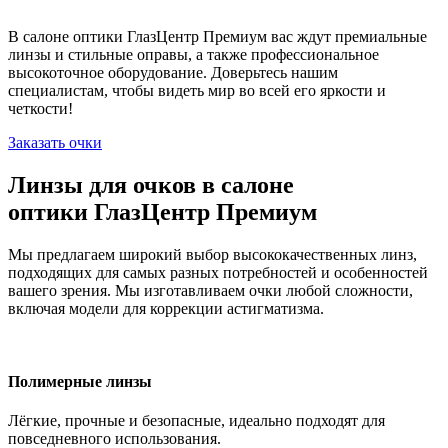
В салоне оптики ГлазЦентр Премиум вас ждут премиальные
линзы и стильные оправы, а также профессиональное
высокоточное оборудование. Доверьтесь нашим
специалистам, чтобы видеть мир во всей его яркости и
четкости!
Заказать очки
Линзы для очков в салоне
оптики ГлазЦентр Премиум
Мы предлагаем широкий выбор высококачественных линз,
подходящих для самых разных потребностей и особенностей
вашего зрения. Мы изготавливаем очки любой сложности,
включая модели для коррекции астигматизма.
Полимерные линзы
Лёгкие, прочные и безопасные, идеально подходят для
повседневного использования.