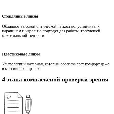
Стеклянные линзы
Обладают высокой оптической чёткостью, устойчивы к
царапинам и идеально подходят для работы, требующей
максимальной точности
Пластиковые линзы
Ультралёгкий материал, который обеспечивает комфорт даже
в массивных оправах.
4 этапа комплексной проверки зрения