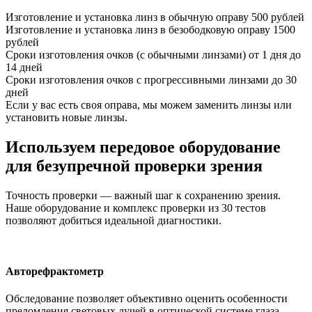
Изготовление и установка линз в обычную оправу
500 рублей
Изготовление и установка линз в безободковую оправу
1500
рублей
Сроки изготовления очков (с обычными линзами)
от 1 дня до
14 дней
Сроки изготовления очков с прогрессивными линзами
до 30
дней
Если у вас есть своя оправа, мы можем заменить линзы или
установить новые линзы.
Используем передовое оборудование
для безупречной проверки зрения
Точность проверки — важный шаг к сохранению зрения.
Наше оборудование и комплекс проверки из 30 тестов
позволяют добиться идеальной диагностики.
Авторефрактометр
Обследование позволяет объективно оценить особенности
преломления световых лучей в оптической системе глаза.