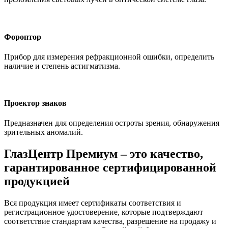
Фороптор
Прибор для измерения рефракционной ошибки, определить
наличие и степень астигматизма.
Проектор знаков
Предназначен для определения остроты зрения, обнаружения
зрительных аномалий.
ГлазЦентр Премиум – это качество,
гарантированное сертифицированной
продукцией
Вся продукция имеет сертификаты соответствия и
регистрационное удостоверение, которые подтверждают
соответствие стандартам качества, разрешение на продажу и