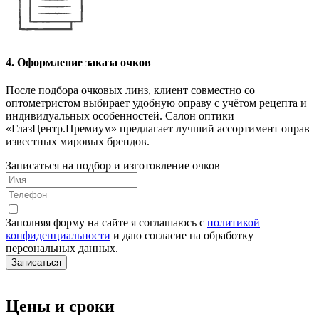
4. Оформление заказа очков
После подбора очковых линз, клиент совместно со
оптометристом выбирает удобную оправу с учётом рецепта и
индивидуальных особенностей. Салон оптики
«ГлазЦентр.Премиум» предлагает лучший ассортимент оправ
известных мировых брендов.
Записаться на подбор и изготовление очков
Заполняя форму на сайте я соглашаюсь с
политикой
конфиденциальности
и даю согласие на обработку
персональных данных.
Записаться
Цены и сроки