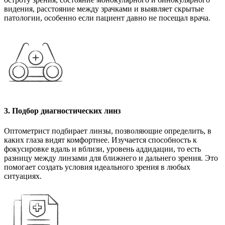
видения, расстояние между зрачками и выявляет скрытые
патологии, особенно если пациент давно не посещал врача.
3. Подбор диагностических линз
Оптометрист подбирает линзы, позволяющие определить, в
каких глаза видят комфортнее. Изучается способность к
фокусировке вдаль и вблизи, уровень аддидации, то есть
разницу между линзами для ближнего и дальнего зрения. Это
помогает создать условия идеального зрения в любых
ситуациях.