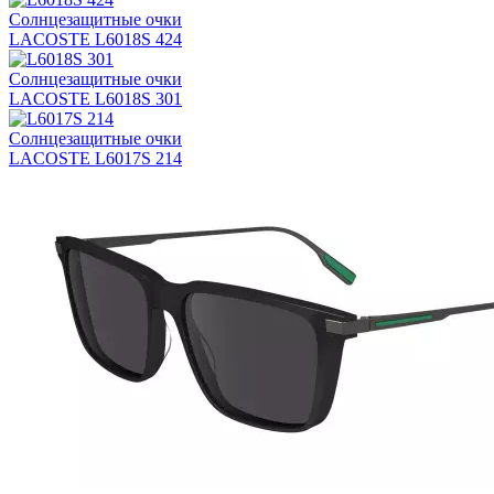
Солнцезащитные очки
LACOSTE L6018S 424
Солнцезащитные очки
LACOSTE L6018S 301
Солнцезащитные очки
LACOSTE L6017S 214