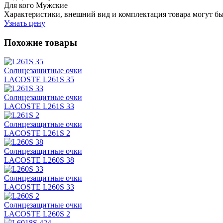
Для кого
Мужские
Характеристики, внешний вид и комплектация товара могут б
Узнать цену
Похожие товары
Солнцезащитные очки
LACOSTE L261S 35
Солнцезащитные очки
LACOSTE L261S 33
Солнцезащитные очки
LACOSTE L261S 2
Солнцезащитные очки
LACOSTE L260S 38
Солнцезащитные очки
LACOSTE L260S 33
Солнцезащитные очки
LACOSTE L260S 2