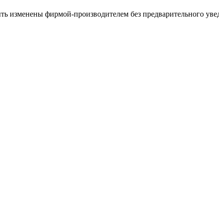
ыть изменены фирмой-производителем без предварительного уве