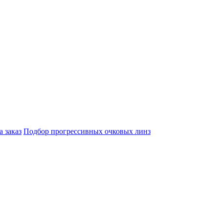
а заказ
Подбор прогрессивных очковых линз