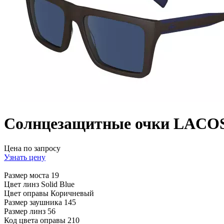
Солнцезащитные очки LACOS
Цена по запросу
Узнать цену
Размер моста
19
Цвет линз
Solid Blue
Цвет оправы
Коричневый
Размер заушника
145
Размер линз
56
Код цвета оправы
210