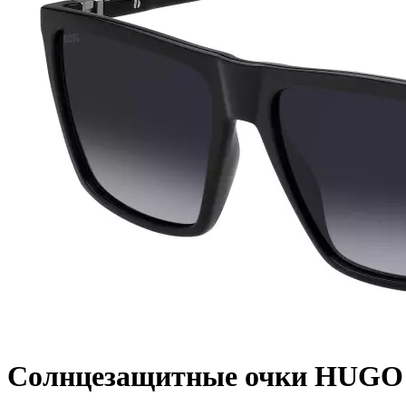
Солнцезащитные очки HUGO 