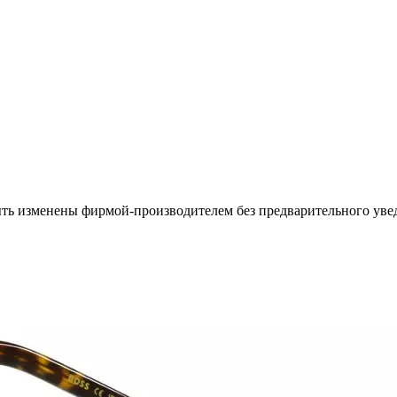
ыть изменены фирмой-производителем без предварительного уве