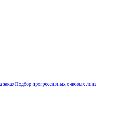
а заказ
Подбор прогрессивных очковых линз