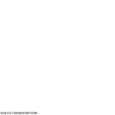
ься со специалистом