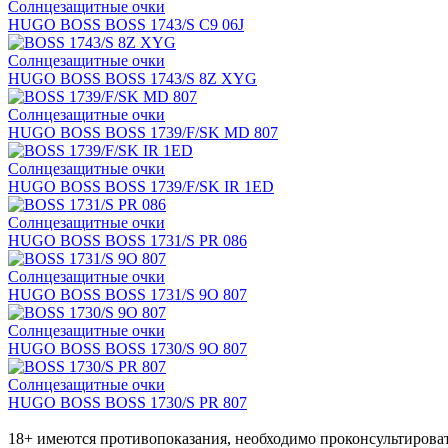
Солнцезащитные очки
HUGO BOSS BOSS 1743/S C9 06J
Солнцезащитные очки
HUGO BOSS BOSS 1743/S 8Z XYG
Солнцезащитные очки
HUGO BOSS BOSS 1739/F/SK MD 807
Солнцезащитные очки
HUGO BOSS BOSS 1739/F/SK IR 1ED
Солнцезащитные очки
HUGO BOSS BOSS 1731/S PR 086
Солнцезащитные очки
HUGO BOSS BOSS 1731/S 9O 807
Солнцезащитные очки
HUGO BOSS BOSS 1730/S 9O 807
Солнцезащитные очки
HUGO BOSS BOSS 1730/S PR 807
18+ имеются противопоказания, необходимо проконсультироват