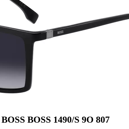
BOSS BOSS 1490/S 9O 807