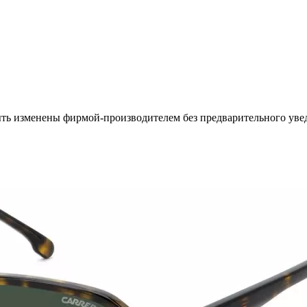
ыть изменены фирмой-производителем без предварительного уве