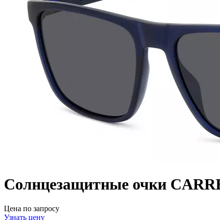
Солнцезащитные очки CARR
Цена по запросу
Узнать цену