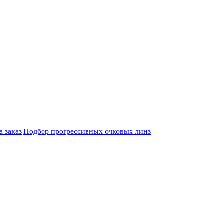
а заказ
Подбор прогрессивных очковых линз