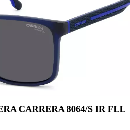
ERA CARRERA 8064/S IR FLL