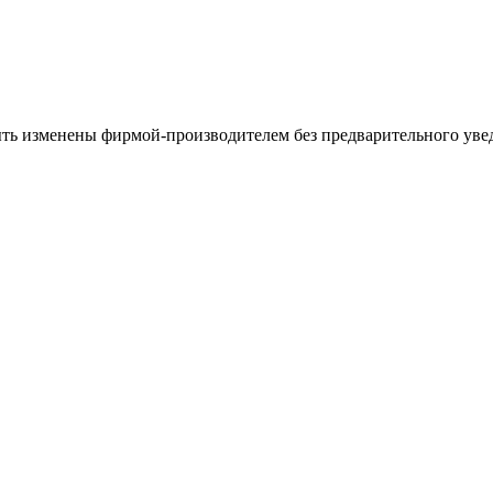
ыть изменены фирмой-производителем без предварительного уве