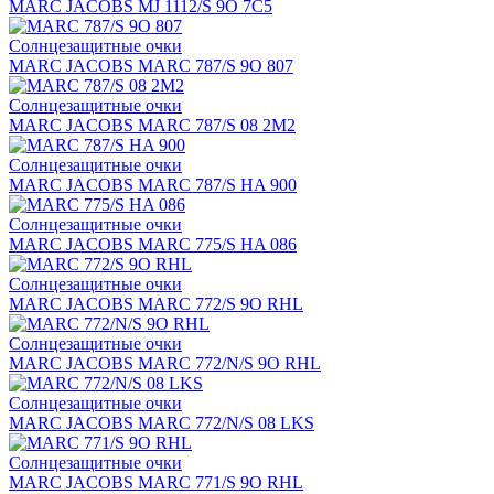
MARC JACOBS MJ 1112/S 9O 7C5
Солнцезащитные очки
MARC JACOBS MARC 787/S 9O 807
Солнцезащитные очки
MARC JACOBS MARC 787/S 08 2M2
Солнцезащитные очки
MARC JACOBS MARC 787/S HA 900
Солнцезащитные очки
MARC JACOBS MARC 775/S HA 086
Солнцезащитные очки
MARC JACOBS MARC 772/S 9O RHL
Солнцезащитные очки
MARC JACOBS MARC 772/N/S 9O RHL
Солнцезащитные очки
MARC JACOBS MARC 772/N/S 08 LKS
Солнцезащитные очки
MARC JACOBS MARC 771/S 9O RHL