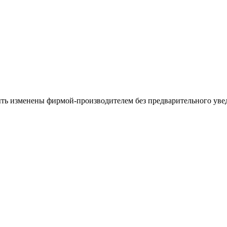
ыть изменены фирмой-производителем без предварительного уве