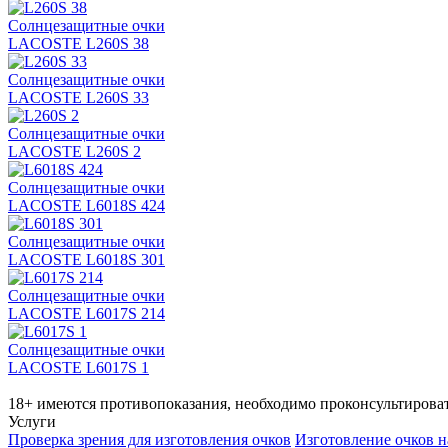
Солнцезащитные очки
LACOSTE L260S 38
Солнцезащитные очки
LACOSTE L260S 33
Солнцезащитные очки
LACOSTE L260S 2
Солнцезащитные очки
LACOSTE L6018S 424
Солнцезащитные очки
LACOSTE L6018S 301
Солнцезащитные очки
LACOSTE L6017S 214
Солнцезащитные очки
LACOSTE L6017S 1
18+ имеются противопоказания, необходимо проконсультироват
Услуги
Проверка зрения для изготовления очков
Изготовление очков н