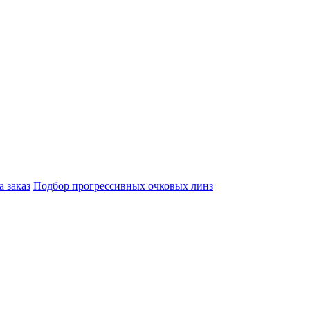
а заказ
Подбор прогрессивных очковых линз