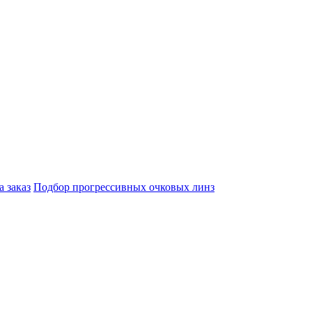
а заказ
Подбор прогрессивных очковых линз