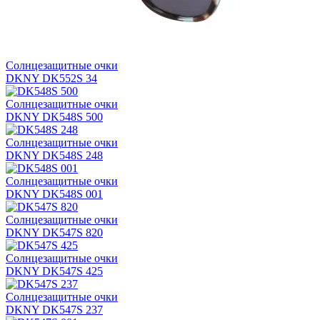
Солнцезащитные очки
DKNY DK552S 34
Солнцезащитные очки
DKNY DK548S 500
Солнцезащитные очки
DKNY DK548S 248
Солнцезащитные очки
DKNY DK548S 001
Солнцезащитные очки
DKNY DK547S 820
Солнцезащитные очки
DKNY DK547S 425
Солнцезащитные очки
DKNY DK547S 237