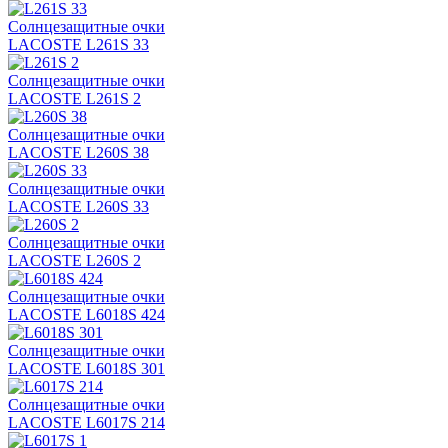
Солнцезащитные очки
LACOSTE L261S 33
Солнцезащитные очки
LACOSTE L261S 2
Солнцезащитные очки
LACOSTE L260S 38
Солнцезащитные очки
LACOSTE L260S 33
Солнцезащитные очки
LACOSTE L260S 2
Солнцезащитные очки
LACOSTE L6018S 424
Солнцезащитные очки
LACOSTE L6018S 301
Солнцезащитные очки
LACOSTE L6017S 214