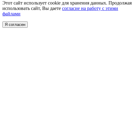
Этот сайт использует cookie для хранения данных. Продолжая
использовать сайт, Вы даете
согласие на работу с этими
файлами
Я согласен