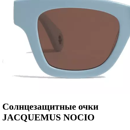
Солнцезащитные очки
JACQUEMUS NOCIO