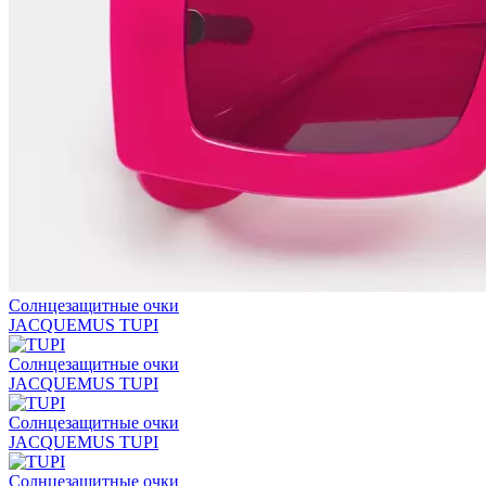
Солнцезащитные очки
JACQUEMUS TUPI
Солнцезащитные очки
JACQUEMUS TUPI
Солнцезащитные очки
JACQUEMUS TUPI
Солнцезащитные очки