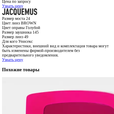
Цена по запросу
Узнать цену
Размер моста
24
Цвет линз
BROWN
Цвет оправы
Голубой
Размер заушника
145
Размер линз
49
Для кого
Унисекс
Характеристики, внешний вид и комплектация товара могут
быть изменены фирмой-производителем без
предварительного уведомления.
Узнать цену
Похожие товары