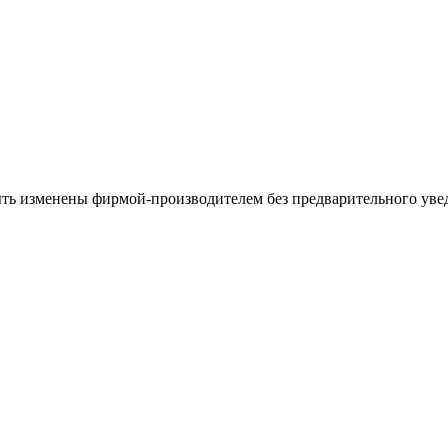
ыть изменены фирмой-производителем без предварительного уве