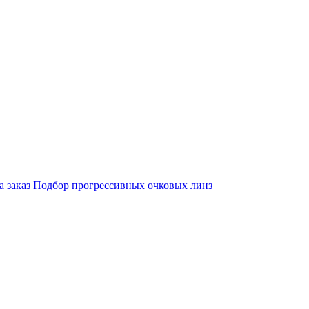
а заказ
Подбор прогрессивных очковых линз