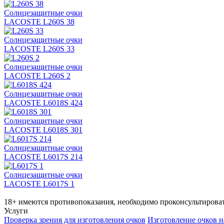
Солнцезащитные очки
LACOSTE L260S 38
Солнцезащитные очки
LACOSTE L260S 33
Солнцезащитные очки
LACOSTE L260S 2
Солнцезащитные очки
LACOSTE L6018S 424
Солнцезащитные очки
LACOSTE L6018S 301
Солнцезащитные очки
LACOSTE L6017S 214
Солнцезащитные очки
LACOSTE L6017S 1
18+ имеются противопоказания, необходимо проконсультироват
Услуги
Проверка зрения для изготовления очков
Изготовление очков н