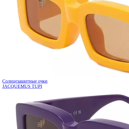
Солнцезащитные очки
JACQUEMUS TUPI