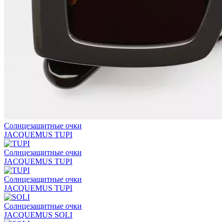
Солнцезащитные очки
JACQUEMUS TUPI
Солнцезащитные очки
JACQUEMUS TUPI
Солнцезащитные очки
JACQUEMUS TUPI
Солнцезащитные очки
JACQUEMUS SOLI