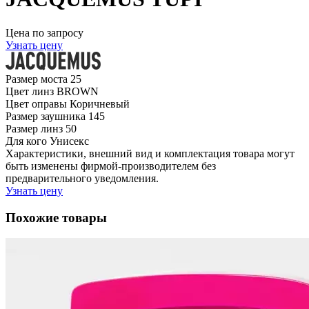
Цена по запросу
Узнать цену
Размер моста
25
Цвет линз
BROWN
Цвет оправы
Коричневый
Размер заушника
145
Размер линз
50
Для кого
Унисекс
Характеристики, внешний вид и комплектация товара могут
быть изменены фирмой-производителем без
предварительного уведомления.
Узнать цену
Похожие товары