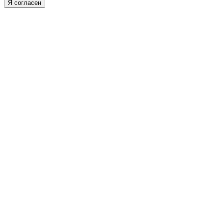
Я согласен