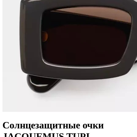
Солнцезащитные очки
JACQUEMUS TUPI