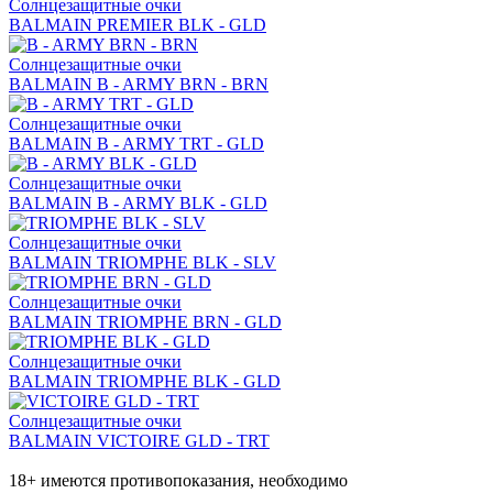
Солнцезащитные очки
BALMAIN PREMIER BLK - GLD
Солнцезащитные очки
BALMAIN B - ARMY BRN - BRN
Солнцезащитные очки
BALMAIN B - ARMY TRT - GLD
Солнцезащитные очки
BALMAIN B - ARMY BLK - GLD
Солнцезащитные очки
BALMAIN TRIOMPHE BLK - SLV
Солнцезащитные очки
BALMAIN TRIOMPHE BRN - GLD
Солнцезащитные очки
BALMAIN TRIOMPHE BLK - GLD
Солнцезащитные очки
BALMAIN VICTOIRE GLD - TRT
18+ имеются противопоказания, необходимо