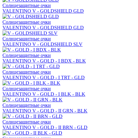
Солнцезащитные очки
VALENTINO V - GOLDSHIELD GLD
Солнцезащитные очки
VALENTINO V - GOLDSHIELD GLD
Солнцезащитные очки
VALENTINO V - GOLDSHIELD SLV
Солнцезащитные очки
VALENTINO V - GOLD - I BDX - BLK
Солнцезащитные очки
VALENTINO V - GOLD - I TRT - GLD
Солнцезащитные очки
VALENTINO V - GOLD - I BLK - BLK
Солнцезащитные очки
VALENTINO V - GOLD - II GRN - BLK
Солнцезащитные очки
VALENTINO V - GOLD - II BRN - GLD