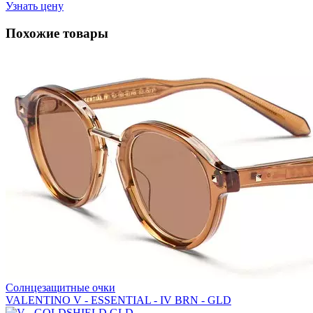
Узнать цену
Похожие товары
Солнцезащитные очки
VALENTINO V - ESSENTIAL - IV BRN - GLD