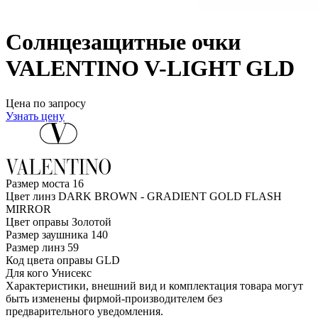
Солнцезащитные очки
VALENTINO V-LIGHT GLD
Цена по запросу
Узнать цену
Размер моста
16
Цвет линз
DARK BROWN - GRADIENT GOLD FLASH
MIRROR
Цвет оправы
Золотой
Размер заушника
140
Размер линз
59
Код цвета оправы
GLD
Для кого
Унисекс
Характеристики, внешний вид и комплектация товара могут
быть изменены фирмой-производителем без
предварительного уведомления.