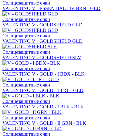
Солнцезащитные очки
VALENTINO V - ESSENTIAL - IV BRN - GLD
Солнцезащитные очки
VALENTINO V - GOLDSHIELD GLD
Солнцезащитные очки
VALENTINO V - GOLDSHIELD GLD
Солнцезащитные очки
VALENTINO V - GOLDSHIELD SLV
Солнцезащитные очки
VALENTINO V - GOLD - I BDX - BLK
Солнцезащитные очки
VALENTINO V - GOLD - I TRT - GLD
Солнцезащитные очки
VALENTINO V - GOLD - I BLK - BLK
Солнцезащитные очки
VALENTINO V - GOLD - II GRN - BLK
Солнцезащитные очки