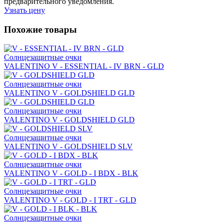
предварительного уведомления.
Узнать цену
Похожие товары
Солнцезащитные очки
VALENTINO V - ESSENTIAL - IV BRN - GLD
Солнцезащитные очки
VALENTINO V - GOLDSHIELD GLD
Солнцезащитные очки
VALENTINO V - GOLDSHIELD GLD
Солнцезащитные очки
VALENTINO V - GOLDSHIELD SLV
Солнцезащитные очки
VALENTINO V - GOLD - I BDX - BLK
Солнцезащитные очки
VALENTINO V - GOLD - I TRT - GLD
Солнцезащитные очки