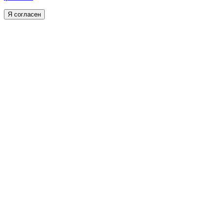
Я согласен