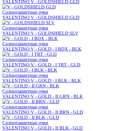
VALENTINO V - GOLDSHIELD GLD
Солнцезащитные очки
VALENTINO V - GOLDSHIELD GLD
Солнцезащитные очки
VALENTINO V - GOLDSHIELD SLV
Солнцезащитные очки
VALENTINO V - GOLD - I BDX - BLK
Солнцезащитные очки
VALENTINO V - GOLD - I TRT - GLD
Солнцезащитные очки
VALENTINO V - GOLD - I BLK - BLK
Солнцезащитные очки
VALENTINO V - GOLD - II GRN - BLK
Солнцезащитные очки
VALENTINO V - GOLD - II BRN - GLD
Солнцезащитные очки
VALENTINO V - GOLD - II BLK - GLD