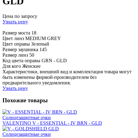
GLD
Цена по запросу
Узнать цену
Размер моста
18
Цвет линз
MEDIUM GREY
Цвет оправы
Зеленый
Размер заушника
145
Размер линз
50
Код цвета оправы
GRN - GLD
Для кого
Женские
Характеристики, внешний вид и комплектация товара могут
быть изменены фирмой-производителем без
предварительного уведомления.
Узнать цену
Похожие товары
Солнцезащитные очки
VALENTINO V - ESSENTIAL - IV BRN - GLD
Солнцезащитные очки