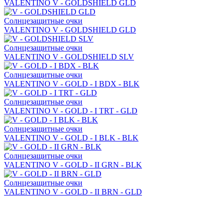
VALENTINO V - GOLDSHIELD GLD
Солнцезащитные очки
VALENTINO V - GOLDSHIELD GLD
Солнцезащитные очки
VALENTINO V - GOLDSHIELD SLV
Солнцезащитные очки
VALENTINO V - GOLD - I BDX - BLK
Солнцезащитные очки
VALENTINO V - GOLD - I TRT - GLD
Солнцезащитные очки
VALENTINO V - GOLD - I BLK - BLK
Солнцезащитные очки
VALENTINO V - GOLD - II GRN - BLK
Солнцезащитные очки
VALENTINO V - GOLD - II BRN - GLD