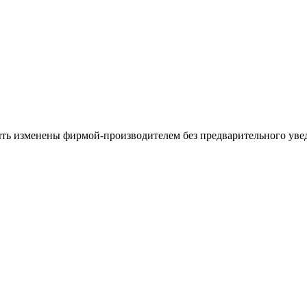
ыть изменены фирмой-производителем без предварительного уве