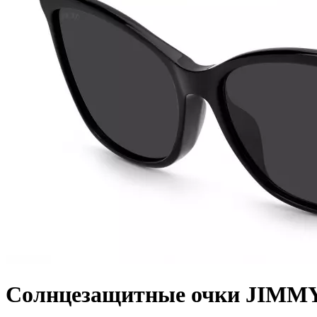
Солнцезащитные очки JIMMY