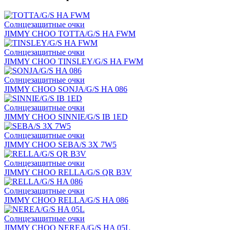
Солнцезащитные очки
JIMMY CHOO TOTTA/G/S HA FWM
Солнцезащитные очки
JIMMY CHOO TINSLEY/G/S HA FWM
Солнцезащитные очки
JIMMY CHOO SONJA/G/S HA 086
Солнцезащитные очки
JIMMY CHOO SINNIE/G/S IB 1ED
Солнцезащитные очки
JIMMY CHOO SEBA/S 3X 7W5
Солнцезащитные очки
JIMMY CHOO RELLA/G/S QR B3V
Солнцезащитные очки
JIMMY CHOO RELLA/G/S HA 086
Солнцезащитные очки
JIMMY CHOO NEREA/G/S HA 05L