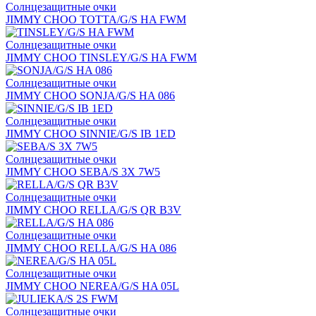
Солнцезащитные очки
JIMMY CHOO TOTTA/G/S HA FWM
Солнцезащитные очки
JIMMY CHOO TINSLEY/G/S HA FWM
Солнцезащитные очки
JIMMY CHOO SONJA/G/S HA 086
Солнцезащитные очки
JIMMY CHOO SINNIE/G/S IB 1ED
Солнцезащитные очки
JIMMY CHOO SEBA/S 3X 7W5
Солнцезащитные очки
JIMMY CHOO RELLA/G/S QR B3V
Солнцезащитные очки
JIMMY CHOO RELLA/G/S HA 086
Солнцезащитные очки
JIMMY CHOO NEREA/G/S HA 05L
Солнцезащитные очки