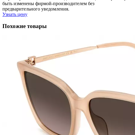
быть изменены фирмой-производителем без
предварительного уведомления.
Узнать цену
Похожие товары