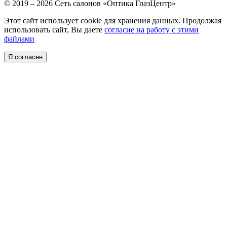
© 2019 – 2026 Сеть салонов «Оптика ГлазЦентр»
Этот сайт использует cookie для хранения данных. Продолжая
использовать сайт, Вы даете
согласие на работу с этими
файлами
Я согласен