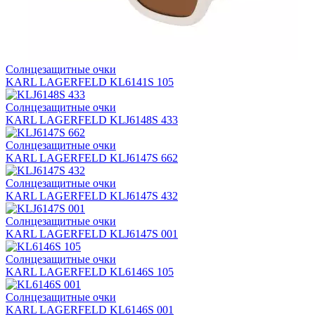
Солнцезащитные очки
KARL LAGERFELD KL6141S 105
Солнцезащитные очки
KARL LAGERFELD KLJ6148S 433
Солнцезащитные очки
KARL LAGERFELD KLJ6147S 662
Солнцезащитные очки
KARL LAGERFELD KLJ6147S 432
Солнцезащитные очки
KARL LAGERFELD KLJ6147S 001
Солнцезащитные очки
KARL LAGERFELD KL6146S 105
Солнцезащитные очки
KARL LAGERFELD KL6146S 001