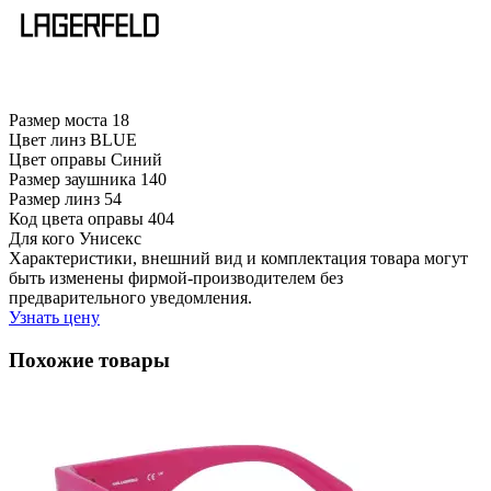
Размер моста
18
Цвет линз
BLUE
Цвет оправы
Синий
Размер заушника
140
Размер линз
54
Код цвета оправы
404
Для кого
Унисекс
Характеристики, внешний вид и комплектация товара могут
быть изменены фирмой-производителем без
предварительного уведомления.
Узнать цену
Похожие товары