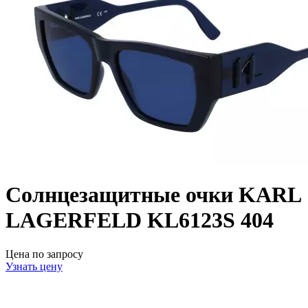
Солнцезащитные очки KARL
LAGERFELD KL6123S 404
Цена по запросу
Узнать цену