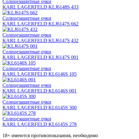
Солнцезащитные очки
KARL LAGERFELD KLJ6148S 433
Солнцезащитные очки
KARL LAGERFELD KLJ6147S 662
Солнцезащитные очки
KARL LAGERFELD KLJ6147S 432
Солнцезащитные очки
KARL LAGERFELD KLJ6147S 001
Солнцезащитные очки
KARL LAGERFELD KL6146S 105
Солнцезащитные очки
KARL LAGERFELD KL6146S 001
Солнцезащитные очки
KARL LAGERFELD KL6145S 300
Солнцезащитные очки
KARL LAGERFELD KL6145S 278
18+ имеются противопоказания, необходимо