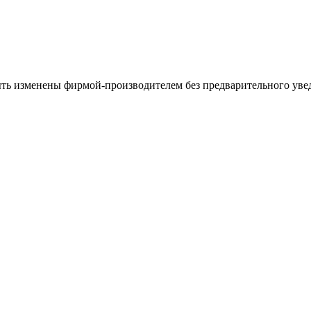
ыть изменены фирмой-производителем без предварительного уве