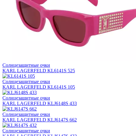
Солнцезащитные очки
KARL LAGERFELD KL6141S 525
Солнцезащитные очки
KARL LAGERFELD KL6141S 105
Солнцезащитные очки
KARL LAGERFELD KLJ6148S 433
Солнцезащитные очки
KARL LAGERFELD KLJ6147S 662
Солнцезащитные очки