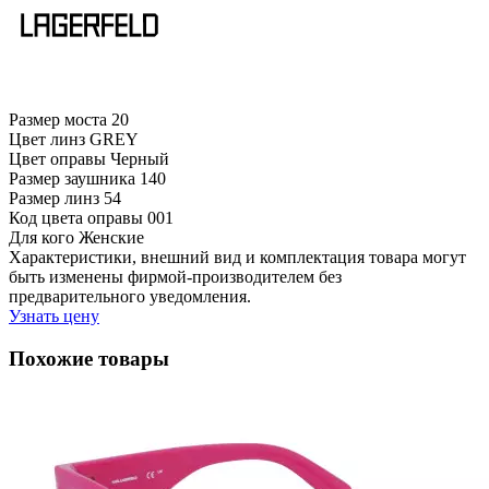
Размер моста
20
Цвет линз
GREY
Цвет оправы
Черный
Размер заушника
140
Размер линз
54
Код цвета оправы
001
Для кого
Женские
Характеристики, внешний вид и комплектация товара могут
быть изменены фирмой-производителем без
предварительного уведомления.
Узнать цену
Похожие товары