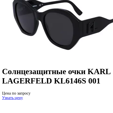
Солнцезащитные очки KARL
LAGERFELD KL6146S 001
Цена по запросу
Узнать цену