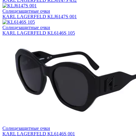
KARL LAGERFELD KLJ6147S 432
Солнцезащитные очки
KARL LAGERFELD KLJ6147S 001
Солнцезащитные очки
KARL LAGERFELD KL6146S 105
Солнцезащитные очки
KARL LAGERFELD KL6146S 001