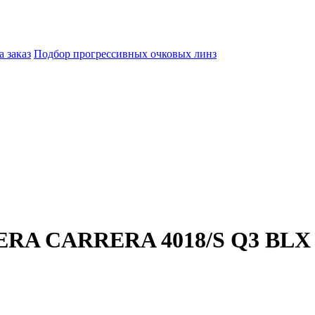
а заказ
Подбор прогрессивных очковых линз
ERA CARRERA 4018/S Q3 BLX