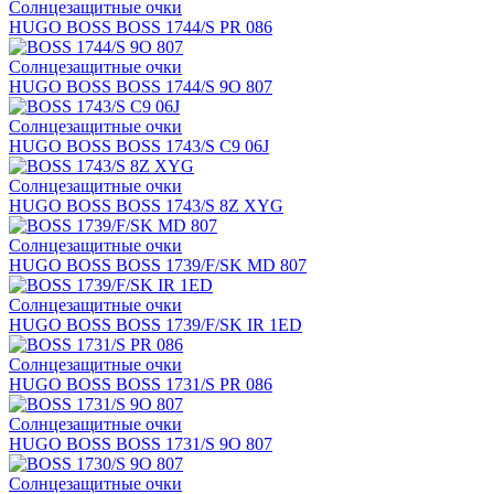
Солнцезащитные очки
HUGO BOSS BOSS 1744/S PR 086
Солнцезащитные очки
HUGO BOSS BOSS 1744/S 9O 807
Солнцезащитные очки
HUGO BOSS BOSS 1743/S C9 06J
Солнцезащитные очки
HUGO BOSS BOSS 1743/S 8Z XYG
Солнцезащитные очки
HUGO BOSS BOSS 1739/F/SK MD 807
Солнцезащитные очки
HUGO BOSS BOSS 1739/F/SK IR 1ED
Солнцезащитные очки
HUGO BOSS BOSS 1731/S PR 086
Солнцезащитные очки
HUGO BOSS BOSS 1731/S 9O 807
Солнцезащитные очки