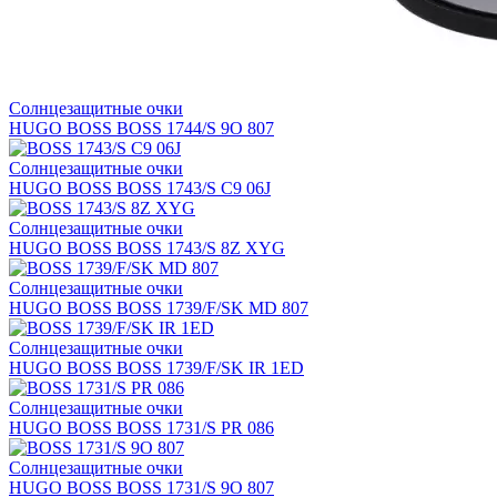
Солнцезащитные очки
HUGO BOSS BOSS 1744/S 9O 807
Солнцезащитные очки
HUGO BOSS BOSS 1743/S C9 06J
Солнцезащитные очки
HUGO BOSS BOSS 1743/S 8Z XYG
Солнцезащитные очки
HUGO BOSS BOSS 1739/F/SK MD 807
Солнцезащитные очки
HUGO BOSS BOSS 1739/F/SK IR 1ED
Солнцезащитные очки
HUGO BOSS BOSS 1731/S PR 086
Солнцезащитные очки
HUGO BOSS BOSS 1731/S 9O 807