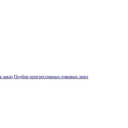
а заказ
Подбор прогрессивных очковых линз