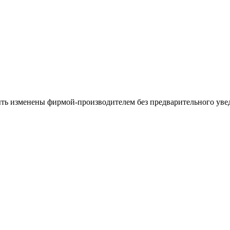
ыть изменены фирмой-производителем без предварительного уве