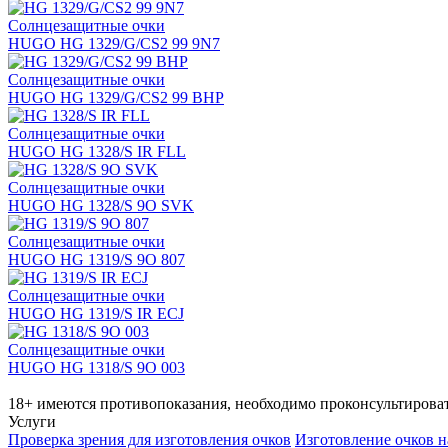
Солнцезащитные очки
HUGO HG 1329/G/CS2 99 9N7
Солнцезащитные очки
HUGO HG 1329/G/CS2 99 BHP
Солнцезащитные очки
HUGO HG 1328/S IR FLL
Солнцезащитные очки
HUGO HG 1328/S 9O SVK
Солнцезащитные очки
HUGO HG 1319/S 9O 807
Солнцезащитные очки
HUGO HG 1319/S IR ECJ
Солнцезащитные очки
HUGO HG 1318/S 9O 003
18+ имеются противопоказания, необходимо проконсультироват
Услуги
Проверка зрения для изготовления очков
Изготовление очков н