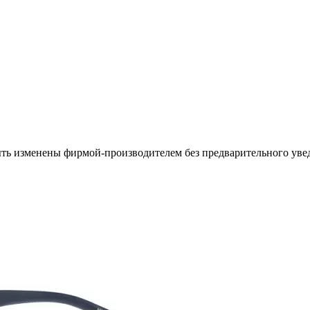
ыть изменены фирмой-производителем без предварительного уве