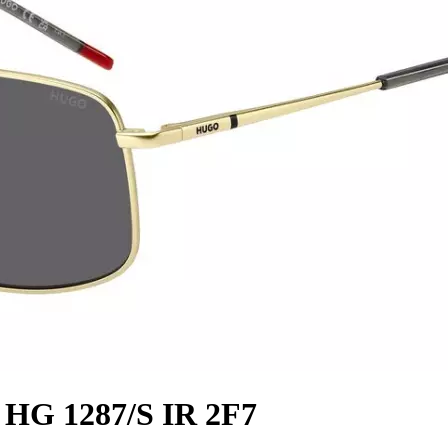
HG 1287/S IR 2F7