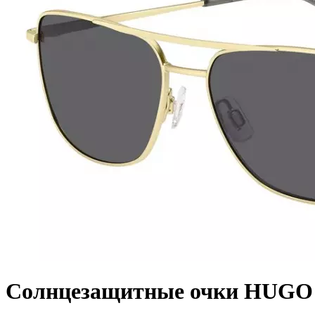
Солнцезащитные очки HUGO 