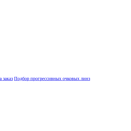
а заказ
Подбор прогрессивных очковых линз