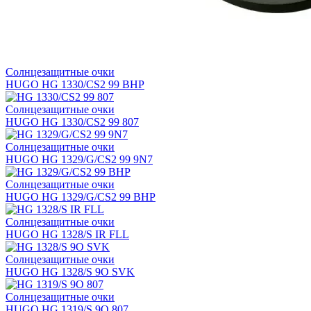
Солнцезащитные очки
HUGO HG 1330/CS2 99 BHP
Солнцезащитные очки
HUGO HG 1330/CS2 99 807
Солнцезащитные очки
HUGO HG 1329/G/CS2 99 9N7
Солнцезащитные очки
HUGO HG 1329/G/CS2 99 BHP
Солнцезащитные очки
HUGO HG 1328/S IR FLL
Солнцезащитные очки
HUGO HG 1328/S 9O SVK
Солнцезащитные очки
HUGO HG 1319/S 9O 807