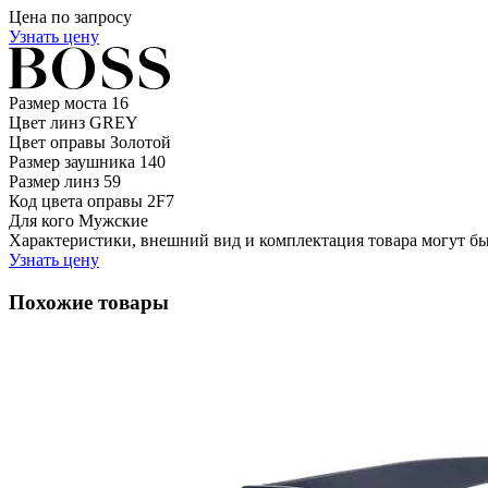
Цена по запросу
Узнать цену
Размер моста
16
Цвет линз
GREY
Цвет оправы
Золотой
Размер заушника
140
Размер линз
59
Код цвета оправы
2F7
Для кого
Мужские
Характеристики, внешний вид и комплектация товара могут б
Узнать цену
Похожие товары