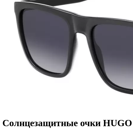
Солнцезащитные очки HUGO 