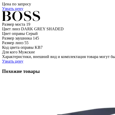
Цена по запросу
Узнать цену
Размер моста
19
Цвет линз
DARK GREY SHADED
Цвет оправы
Серый
Размер заушника
145
Размер линз
55
Код цвета оправы
KB7
Для кого
Мужские
Характеристики, внешний вид и комплектация товара могут б
Узнать цену
Похожие товары