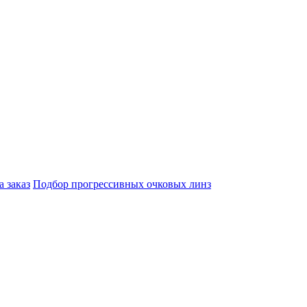
а заказ
Подбор прогрессивных очковых линз