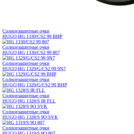
Солнцезащитные очки
HUGO HG 1330/CS2 99 BHP
Солнцезащитные очки
HUGO HG 1330/CS2 99 807
Солнцезащитные очки
HUGO HG 1329/G/CS2 99 9N7
Солнцезащитные очки
HUGO HG 1329/G/CS2 99 BHP
Солнцезащитные очки
HUGO HG 1328/S IR FLL
Солнцезащитные очки
HUGO HG 1328/S 9O SVK
Солнцезащитные очки
HUGO HG 1319/S 9O 807