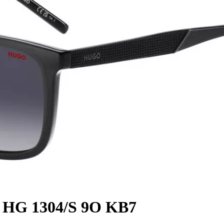
HG 1304/S 9O KB7