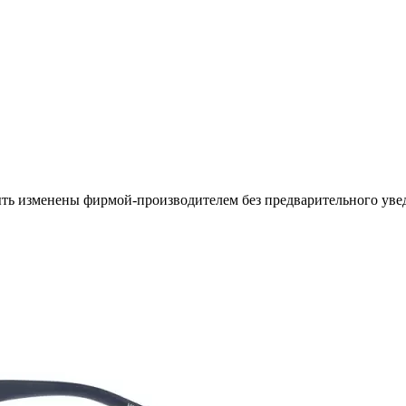
ыть изменены фирмой-производителем без предварительного уве