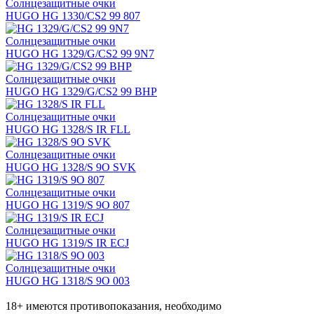
Солнцезащитные очки
HUGO HG 1330/CS2 99 807
Солнцезащитные очки
HUGO HG 1329/G/CS2 99 9N7
Солнцезащитные очки
HUGO HG 1329/G/CS2 99 BHP
Солнцезащитные очки
HUGO HG 1328/S IR FLL
Солнцезащитные очки
HUGO HG 1328/S 9O SVK
Солнцезащитные очки
HUGO HG 1319/S 9O 807
Солнцезащитные очки
HUGO HG 1319/S IR ECJ
Солнцезащитные очки
HUGO HG 1318/S 9O 003
18+ имеются противопоказания, необходимо