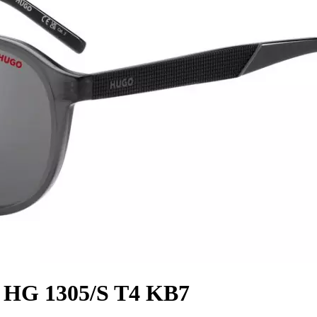
HG 1305/S T4 KB7