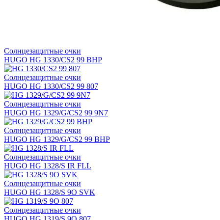
Солнцезащитные очки
HUGO HG 1330/CS2 99 BHP
Солнцезащитные очки
HUGO HG 1330/CS2 99 807
Солнцезащитные очки
HUGO HG 1329/G/CS2 99 9N7
Солнцезащитные очки
HUGO HG 1329/G/CS2 99 BHP
Солнцезащитные очки
HUGO HG 1328/S IR FLL
Солнцезащитные очки
HUGO HG 1328/S 9O SVK
Солнцезащитные очки
HUGO HG 1319/S 9O 807