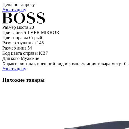
Цена по запросу
Узнать цену
Размер моста
20
Цвет линз
SILVER MIRROR
Цвет оправы
Серый
Размер заушника
145
Размер линз
54
Код цвета оправы
KB7
Для кого
Мужские
Характеристики, внешний вид и комплектация товара могут б
Узнать цену
Похожие товары