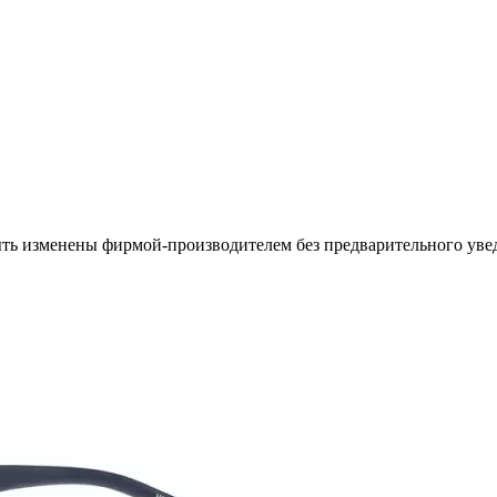
ыть изменены фирмой-производителем без предварительного уве