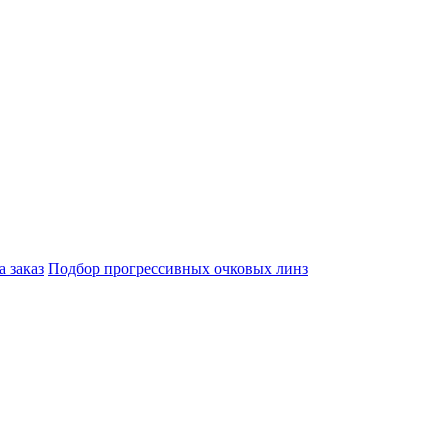
а заказ
Подбор прогрессивных очковых линз