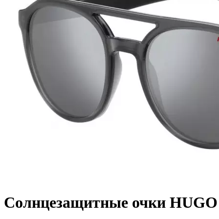
Солнцезащитные очки HUGO 