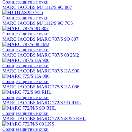
Солнцезащитные очки
MARC JACOBS MJ 1112/S 9O 807
Солнцезащитные очки
MARC JACOBS MJ 1112/S 9O 7C5
Солнцезащитные очки
MARC JACOBS MARC 787/S 9O 807
Солнцезащитные очки
MARC JACOBS MARC 787/S 08 2M2
Солнцезащитные очки
MARC JACOBS MARC 787/S HA 900
Солнцезащитные очки
MARC JACOBS MARC 775/S HA 086
Солнцезащитные очки
MARC JACOBS MARC 772/S 9O RHL
Солнцезащитные очки
MARC JACOBS MARC 772/N/S 9O RHL
Солнцезащитные очки