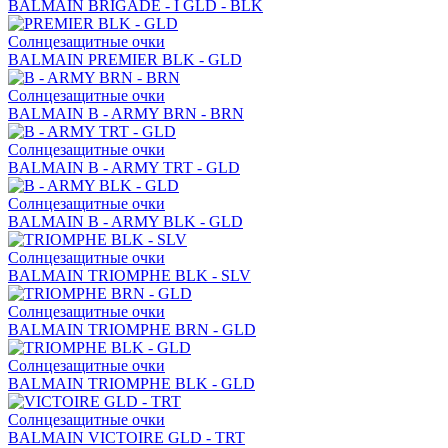
BALMAIN BRIGADE - I GLD - BLK
Солнцезащитные очки
BALMAIN PREMIER BLK - GLD
Солнцезащитные очки
BALMAIN B - ARMY BRN - BRN
Солнцезащитные очки
BALMAIN B - ARMY TRT - GLD
Солнцезащитные очки
BALMAIN B - ARMY BLK - GLD
Солнцезащитные очки
BALMAIN TRIOMPHE BLK - SLV
Солнцезащитные очки
BALMAIN TRIOMPHE BRN - GLD
Солнцезащитные очки
BALMAIN TRIOMPHE BLK - GLD
Солнцезащитные очки
BALMAIN VICTOIRE GLD - TRT