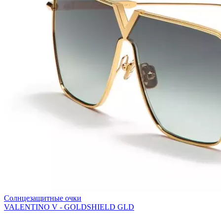
Солнцезащитные очки
VALENTINO V - GOLDSHIELD GLD