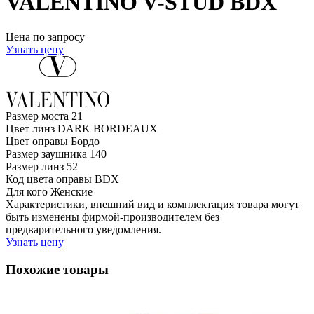
VALENTINO V-STUD BDX
Цена по запросу
Узнать цену
Размер моста
21
Цвет линз
DARK BORDEAUX
Цвет оправы
Бордо
Размер заушника
140
Размер линз
52
Код цвета оправы
BDX
Для кого
Женские
Характеристики, внешний вид и комплектация товара могут
быть изменены фирмой-производителем без
предварительного уведомления.
Узнать цену
Похожие товары