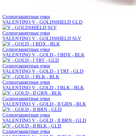
Солнцезащитные очки
VALENTINO V - GOLDSHIELD GLD
Солнцезащитные очки
VALENTINO V - GOLDSHIELD SLV
Солнцезащитные очки
VALENTINO V - GOLD - I BDX - BLK
Солнцезащитные очки
VALENTINO V - GOLD - I TRT - GLD
Солнцезащитные очки
VALENTINO V - GOLD - I BLK - BLK
Солнцезащитные очки
VALENTINO V - GOLD - II GRN - BLK
Солнцезащитные очки
VALENTINO V - GOLD - II BRN - GLD
Солнцезащитные очки