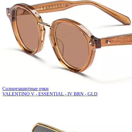
Солнцезащитные очки
VALENTINO V - ESSENTIAL - IV BRN - GLD