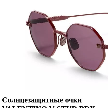
Солнцезащитные очки