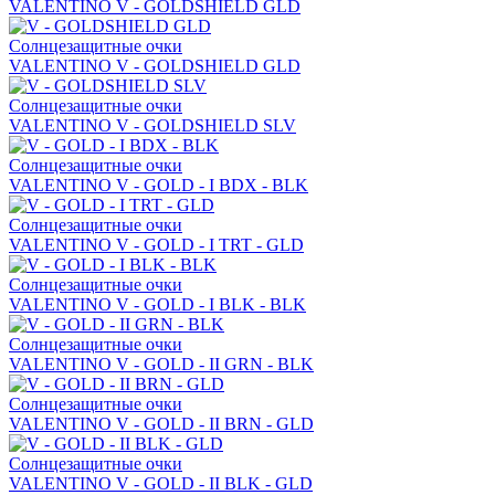
VALENTINO V - GOLDSHIELD GLD
Солнцезащитные очки
VALENTINO V - GOLDSHIELD GLD
Солнцезащитные очки
VALENTINO V - GOLDSHIELD SLV
Солнцезащитные очки
VALENTINO V - GOLD - I BDX - BLK
Солнцезащитные очки
VALENTINO V - GOLD - I TRT - GLD
Солнцезащитные очки
VALENTINO V - GOLD - I BLK - BLK
Солнцезащитные очки
VALENTINO V - GOLD - II GRN - BLK
Солнцезащитные очки
VALENTINO V - GOLD - II BRN - GLD
Солнцезащитные очки
VALENTINO V - GOLD - II BLK - GLD