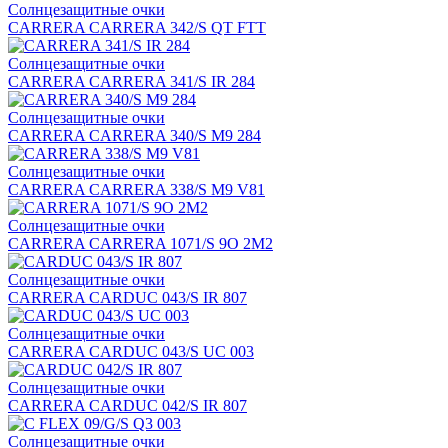
Солнцезащитные очки
CARRERA CARRERA 342/S QT FTT
Солнцезащитные очки
CARRERA CARRERA 341/S IR 284
Солнцезащитные очки
CARRERA CARRERA 340/S M9 284
Солнцезащитные очки
CARRERA CARRERA 338/S M9 V81
Солнцезащитные очки
CARRERA CARRERA 1071/S 9O 2M2
Солнцезащитные очки
CARRERA CARDUC 043/S IR 807
Солнцезащитные очки
CARRERA CARDUC 043/S UC 003
Солнцезащитные очки
CARRERA CARDUC 042/S IR 807
Солнцезащитные очки