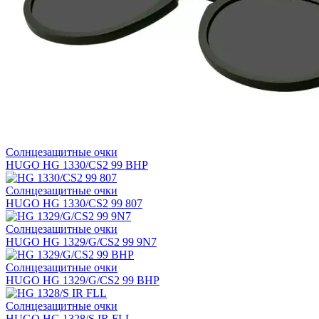
Солнцезащитные очки
HUGO HG 1330/CS2 99 BHP
Солнцезащитные очки
HUGO HG 1330/CS2 99 807
Солнцезащитные очки
HUGO HG 1329/G/CS2 99 9N7
Солнцезащитные очки
HUGO HG 1329/G/CS2 99 BHP
Солнцезащитные очки
HUGO HG 1328/S IR FLL