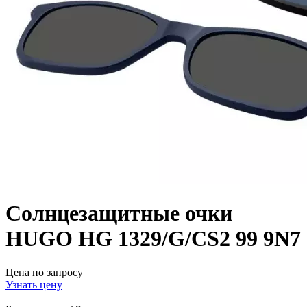
Солнцезащитные очки
HUGO HG 1329/G/CS2 99 9N7
Цена по запросу
Узнать цену