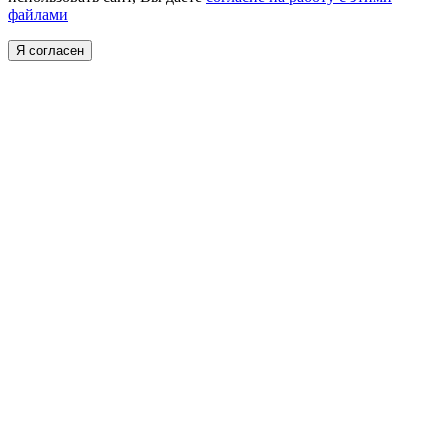
файлами
Я согласен