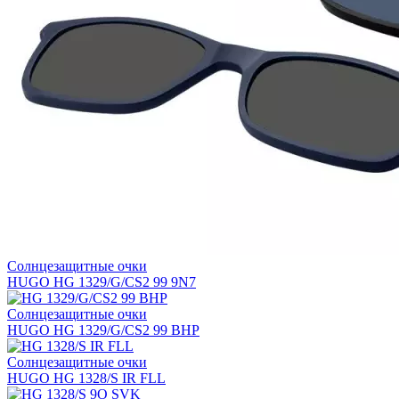
Солнцезащитные очки
HUGO HG 1329/G/CS2 99 9N7
Солнцезащитные очки
HUGO HG 1329/G/CS2 99 BHP
Солнцезащитные очки
HUGO HG 1328/S IR FLL