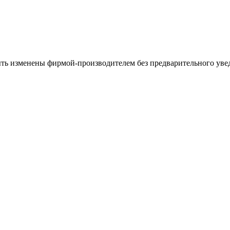
ыть изменены фирмой-производителем без предварительного уве