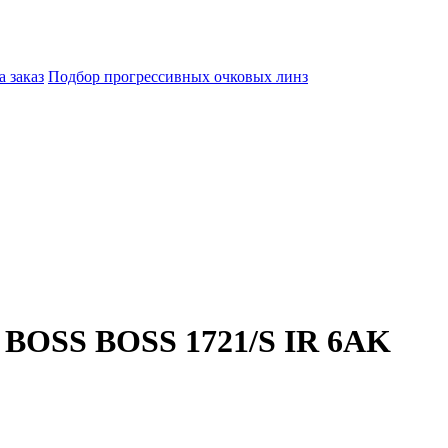
а заказ
Подбор прогрессивных очковых линз
BOSS BOSS 1721/S IR 6AK