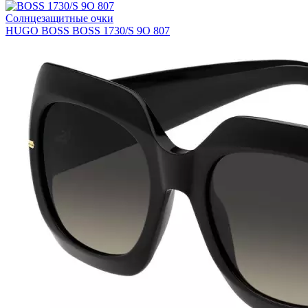
Солнцезащитные очки
HUGO BOSS BOSS 1730/S 9O 807