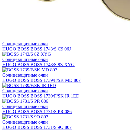
Солнцезащитные очки
HUGO BOSS BOSS 1743/S C9 06J
Солнцезащитные очки
HUGO BOSS BOSS 1743/S 8Z XYG
Солнцезащитные очки
HUGO BOSS BOSS 1739/F/SK MD 807
Солнцезащитные очки
HUGO BOSS BOSS 1739/F/SK IR 1ED
Солнцезащитные очки
HUGO BOSS BOSS 1731/S PR 086
Солнцезащитные очки
HUGO BOSS BOSS 1731/S 9O 807