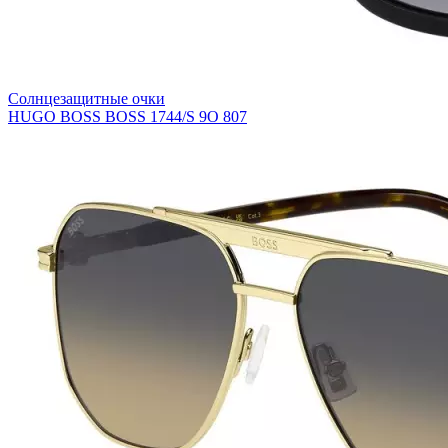
Солнцезащитные очки
HUGO BOSS BOSS 1744/S 9O 807