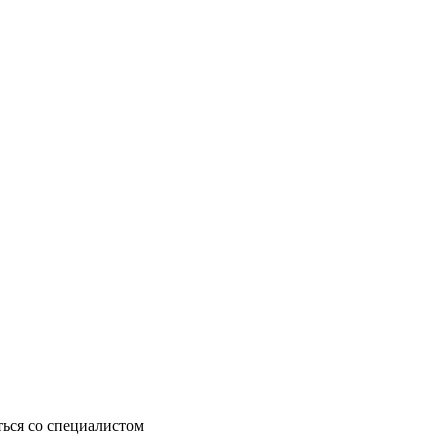
ься со специалистом