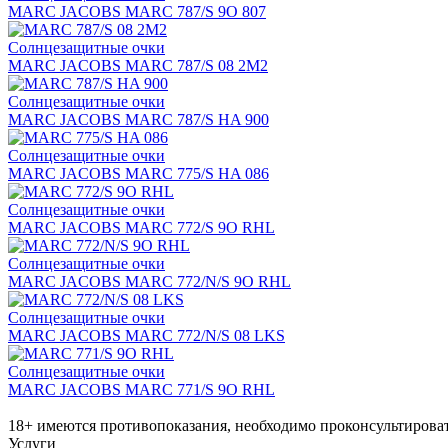
MARC JACOBS MARC 787/S 9O 807
Солнцезащитные очки
MARC JACOBS MARC 787/S 08 2M2
Солнцезащитные очки
MARC JACOBS MARC 787/S HA 900
Солнцезащитные очки
MARC JACOBS MARC 775/S HA 086
Солнцезащитные очки
MARC JACOBS MARC 772/S 9O RHL
Солнцезащитные очки
MARC JACOBS MARC 772/N/S 9O RHL
Солнцезащитные очки
MARC JACOBS MARC 772/N/S 08 LKS
Солнцезащитные очки
MARC JACOBS MARC 771/S 9O RHL
18+ имеются противопоказания, необходимо проконсультироват
Услуги