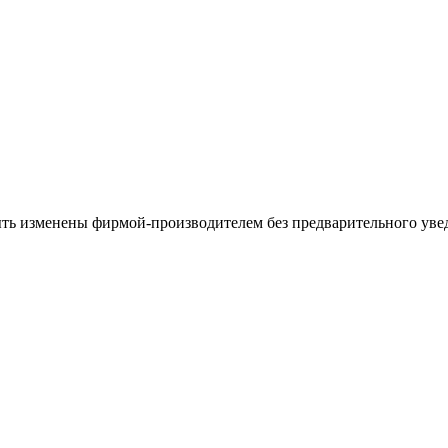
ыть изменены фирмой-производителем без предварительного уве