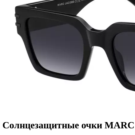
Солнцезащитные очки MARC