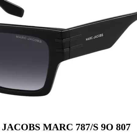
 JACOBS MARC 787/S 9O 807