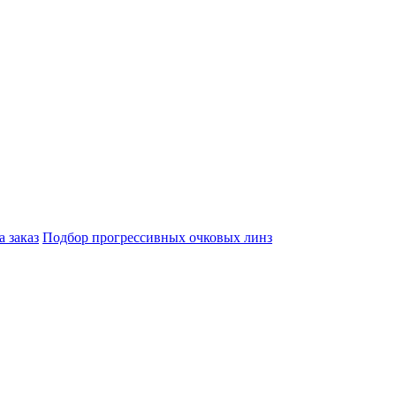
а заказ
Подбор прогрессивных очковых линз