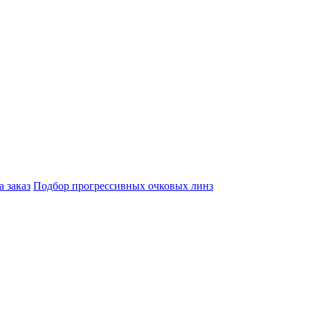
а заказ
Подбор прогрессивных очковых линз