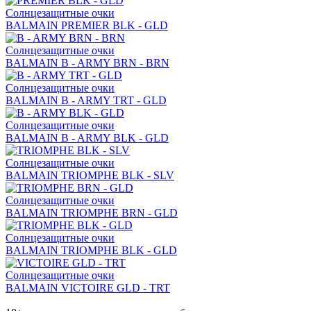
Солнцезащитные очки
BALMAIN PREMIER BLK - GLD
Солнцезащитные очки
BALMAIN B - ARMY BRN - BRN
Солнцезащитные очки
BALMAIN B - ARMY TRT - GLD
Солнцезащитные очки
BALMAIN B - ARMY BLK - GLD
Солнцезащитные очки
BALMAIN TRIOMPHE BLK - SLV
Солнцезащитные очки
BALMAIN TRIOMPHE BRN - GLD
Солнцезащитные очки
BALMAIN TRIOMPHE BLK - GLD
Солнцезащитные очки
BALMAIN VICTOIRE GLD - TRT