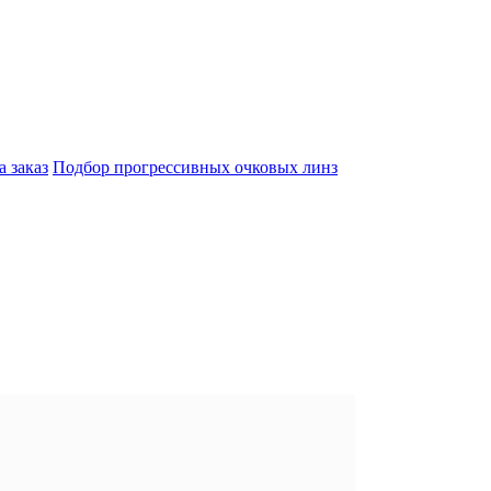
а заказ
Подбор прогрессивных очковых линз