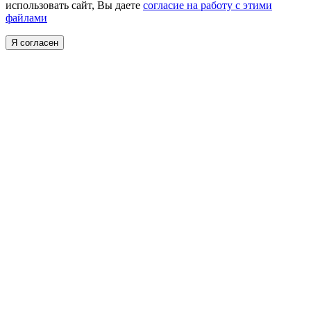
использовать сайт, Вы даете
согласие на работу с этими
файлами
Я согласен