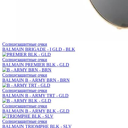
Солнцезащитные очки
BALMAIN BRIGADE - I GLD - BLK
Солнцезащитные очки
BALMAIN PREMIER BLK - GLD
Солнцезащитные очки
BALMAIN B - ARMY BRN - BRN
Солнцезащитные очки
BALMAIN B - ARMY TRT - GLD
Солнцезащитные очки
BALMAIN B - ARMY BLK - GLD
Солнцезащитные очки
BALMAIN TRIOMPHE BLK - SLV