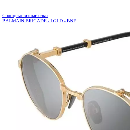
Солнцезащитные очки
BALMAIN BRIGADE - I GLD - BNE