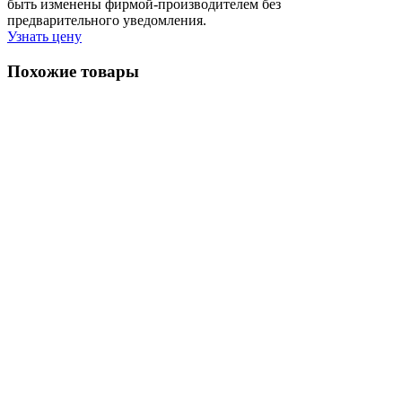
быть изменены фирмой-производителем без
предварительного уведомления.
Узнать цену
Похожие товары