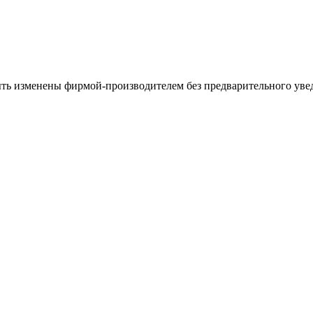
ыть изменены фирмой-производителем без предварительного уве